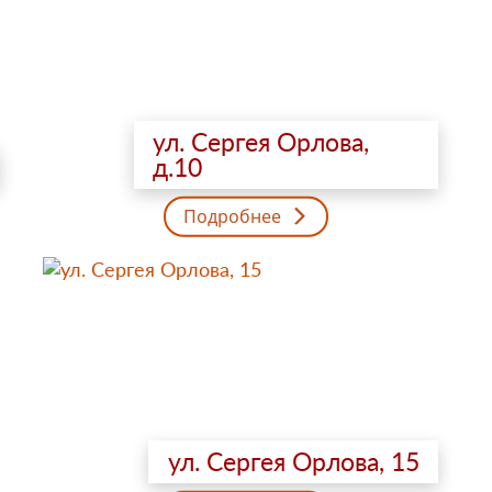
ул. Сергея Орлова,
д.10
Подробнее
ул. Сергея Орлова, 15