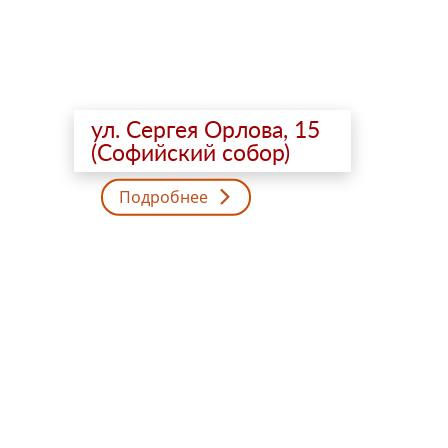
ул. Сергея Орлова, 15
(Софийский собор)
Подробнее