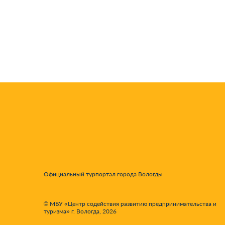
Официальный турпортал города Вологды
© МБУ «Центр содействия развитию предпринимательства и
туризма» г. Вологда, 2026