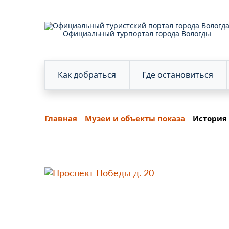
Официальный турпортал города Вологды
Как добраться
Где остановиться
Главная
Музеи и объекты показа
История