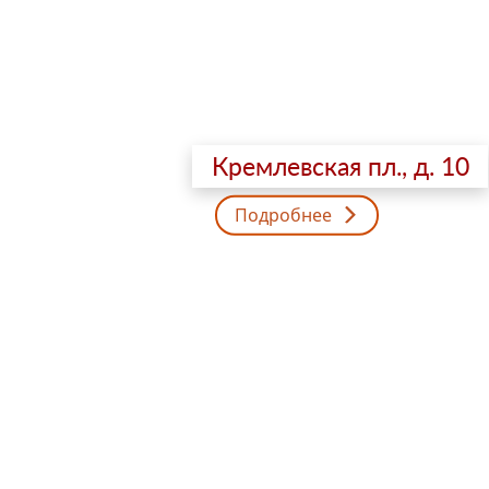
Кремлевская пл., д. 10
Подробнее