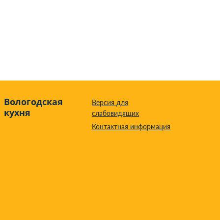
Вологодская
Версия для
кухня
слабовидящих
Контактная информация