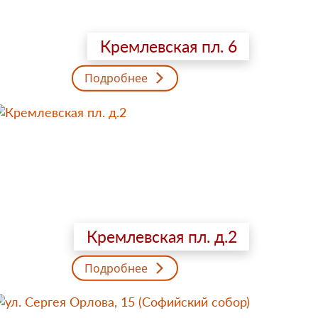
Кремлевская пл. 6
Подробнее
Кремлевская пл. д.2
Подробнее