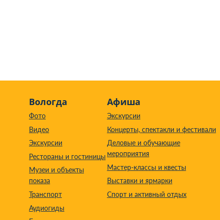
Вологда
Афиша
Фото
Экскурсии
Видео
Концерты, спектакли и фестивали
Экскурсии
Деловые и обучающие
мероприятия
Рестораны и гостиницы
Мастер-классы и квесты
Музеи и объекты
показа
Выставки и ярмарки
Транспорт
Спорт и активный отдых
Аудиогиды