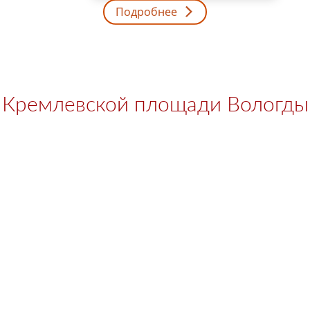
Подробнее
 Кремлевской площади Вологды 