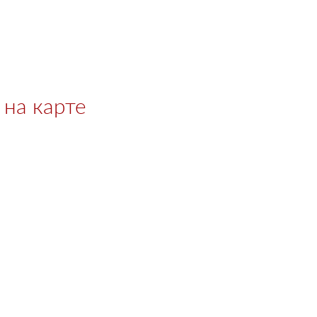
на карте