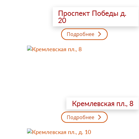
Проспект Победы д.
20
Подробнее
Кремлевская пл., 8
Подробнее