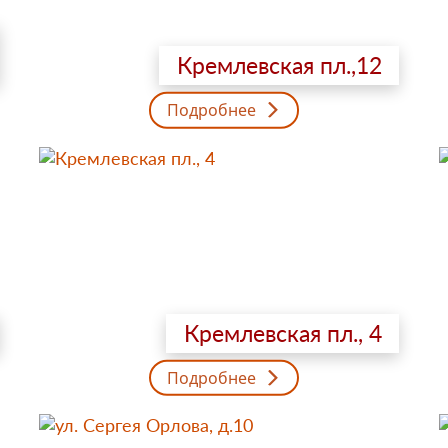
Кремлевская пл.,12
Подробнее
Кремлевская пл., 4
Подробнее