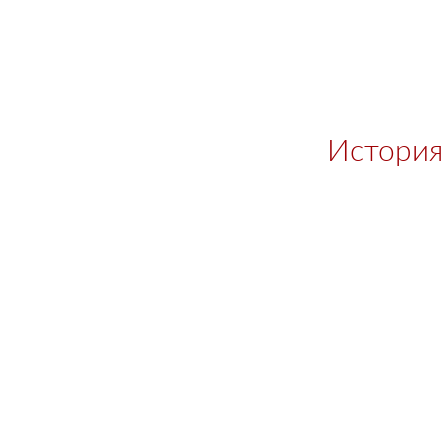
История