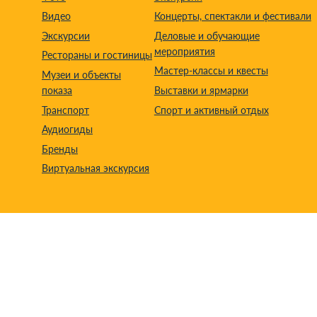
Видео
Концерты, спектакли и фестивали
Экскурсии
Деловые и обучающие
мероприятия
Рестораны и гостиницы
Мастер-классы и квесты
Музеи и объекты
показа
Выставки и ярмарки
Транспорт
Спорт и активный отдых
Аудиогиды
Бренды
Виртуальная экскурсия