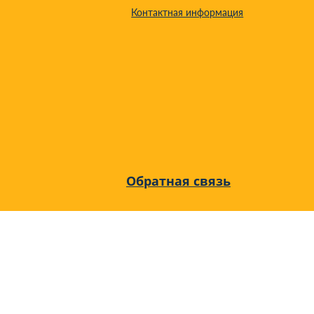
Контактная информация
Обратная связь