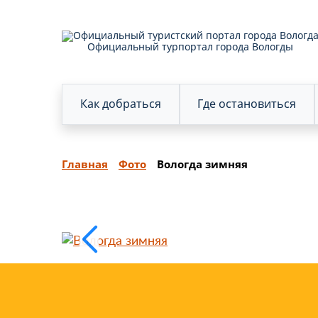
Официальный турпортал города Вологды
Как добраться
Где остановиться
Главная
Фото
Вологда зимняя