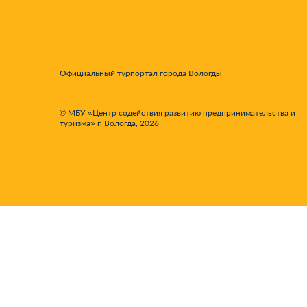
Официальный турпортал города Вологды
© МБУ «Центр содействия развитию предпринимательства и
туризма» г. Вологда, 2026