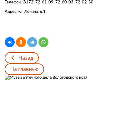
Телефон: (8172) 72-61-09; 72-60-03; 72-02-30
Адрес: ул. Ленина, д.1
Назад
На главную