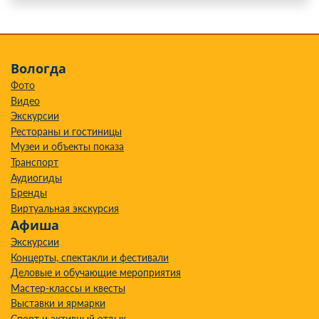
Вологда
Фото
Видео
Экскурсии
Рестораны и гостиницы
Музеи и объекты показа
Транспорт
Аудиогиды
Бренды
Виртуальная экскурсия
Афиша
Экскурсии
Концерты, спектакли и фестивали
Деловые и обучающие мероприятия
Мастер-классы и квесты
Выставки и ярмарки
Спорт и активный отдых