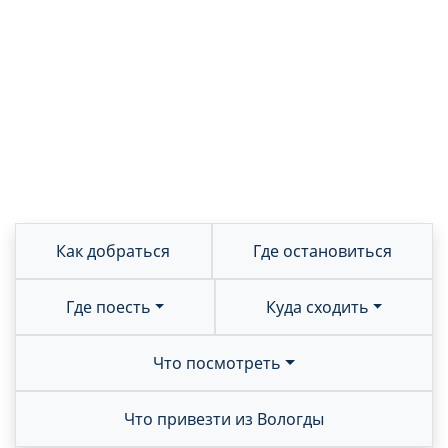
Как добраться
Где остановиться
Где поесть
Куда сходить
Что посмотреть
Что привезти из Вологды