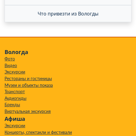
Что привезти из Вологды
Вологда
Фото
Видео
Экскурсии
Рестораны и гостиницы
Музеи и объекты показа
Транспорт
Аудиогиды
Бренды
Виртуальная экскурсия
Афиша
Экскурсии
Концерты, спектакли и фестивали