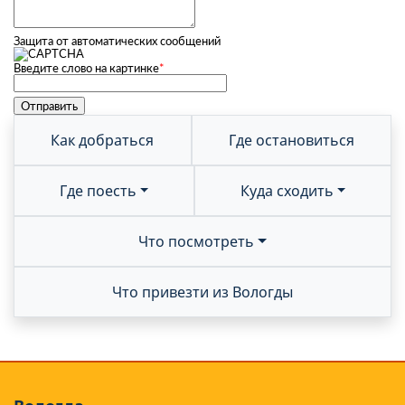
Защита от автоматических сообщений
Введите слово на картинке
*
Как добраться
Где остановиться
Где поесть
Куда сходить
Что посмотреть
Что привезти из Вологды